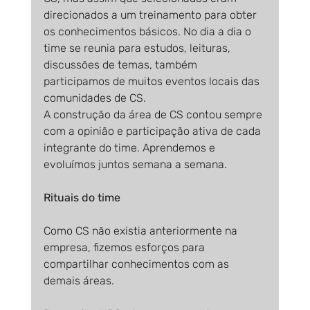
direcionados a um treinamento para obter 
os conhecimentos básicos. No dia a dia o 
time se reunia para estudos, leituras, 
discussões de temas, também 
participamos de muitos eventos locais das 
comunidades de CS.
A construção da área de CS contou sempre 
com a opinião e participação ativa de cada 
integrante do time. Aprendemos e 
evoluímos juntos semana a semana.
Rituais do time
Como CS não existia anteriormente na 
empresa, fizemos esforços para 
compartilhar conhecimentos com as 
demais áreas.