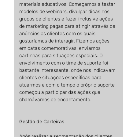
materiais educativos. Começamos a testar 
modelos de webinars, divulgar dicas nos 
grupos de clientes e fazer inclusive ações 
de marketing pagas para atingir através de 
anúncios os clientes com os quais 
gostaríamos de interagir. Fizemos ações 
em datas comemorativas, enviamos 
cartinhas para situações especiais. O 
envolvimento com o time de suporte foi 
bastante interessante, onde nos indicavam 
clientes e situações específicas para 
atuarmos e com o tempo o próprio suporte 
começou a participar das ações que 
chamávamos de encantamento.
Gestão de Carteiras
Após realizar a segmentação dos clientes 