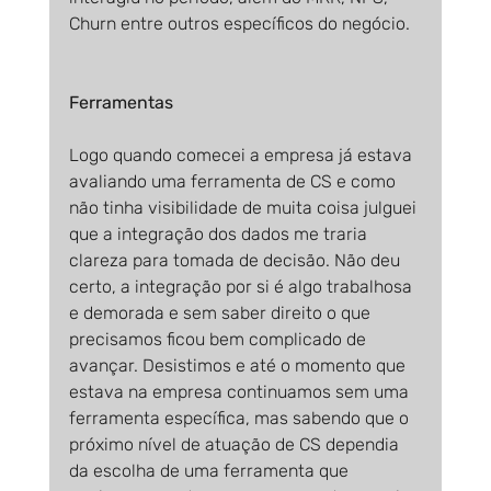
Churn entre outros específicos do negócio.
Ferramentas
Logo quando comecei a empresa já estava 
avaliando uma ferramenta de CS e como 
não tinha visibilidade de muita coisa julguei 
que a integração dos dados me traria 
clareza para tomada de decisão. Não deu 
certo, a integração por si é algo trabalhosa 
e demorada e sem saber direito o que 
precisamos ficou bem complicado de 
avançar. Desistimos e até o momento que 
estava na empresa continuamos sem uma 
ferramenta específica, mas sabendo que o 
próximo nível de atuação de CS dependia 
da escolha de uma ferramenta que 