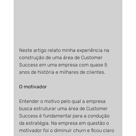
Neste artigo relato minha experiência na 
construção de uma área de Customer 
Success em uma empresa com quase 5 
anos de história e milhares de clientes.
O motivador
Entender o motivo pelo qual a empresa 
busca estruturar uma área de Customer 
Success é fundamental para a condução 
da estratégia. Na empresa em questão o 
motivador foi o diminuir churn e ficou claro 