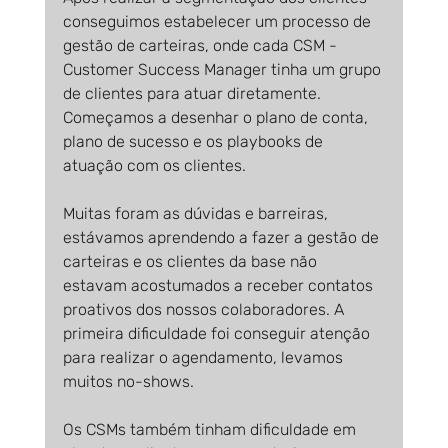
conseguimos estabelecer um processo de 
gestão de carteiras, onde cada CSM - 
Customer Success Manager tinha um grupo 
de clientes para atuar diretamente. 
Começamos a desenhar o plano de conta, 
plano de sucesso e os playbooks de 
atuação com os clientes.
Muitas foram as dúvidas e barreiras, 
estávamos aprendendo a fazer a gestão de 
carteiras e os clientes da base não 
estavam acostumados a receber contatos 
proativos dos nossos colaboradores. A 
primeira dificuldade foi conseguir atenção 
para realizar o agendamento, levamos 
muitos no-shows.
Os CSMs também tinham dificuldade em 