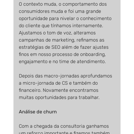
O contexto muda, o comportamento dos 
consumidores muda e foi uma grande 
oportunidade para nivelar o conhecimento 
do cliente que tínhamos internamente. 
Ajustamos o tom de voz, alteramos 
campanhas de marketing, refinamos as 
estratégias de SEO além de fazer ajustes 
finos em nosso processo de onboarding, 
engajamento e no time de atendimento.
Depois das macro-jornadas aprofundamos 
a micro-jornada de CS e também do 
financeiro. Novamente encontramos 
muitas oportunidades para trabalhar.
Análise de churn
Com a chegada da consultoria ganhamos 
um reforço importante e fizemos também 