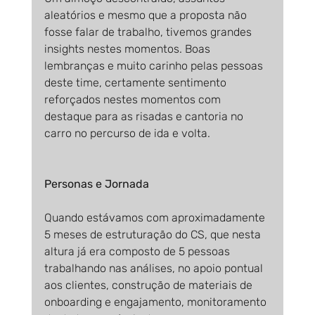
aleatórios e mesmo que a proposta não 
fosse falar de trabalho, tivemos grandes 
insights nestes momentos. Boas 
lembranças e muito carinho pelas pessoas 
deste time, certamente sentimento 
reforçados nestes momentos com 
destaque para as risadas e cantoria no 
carro no percurso de ida e volta.
Personas e Jornada
Quando estávamos com aproximadamente 
5 meses de estruturação do CS, que nesta 
altura já era composto de 5 pessoas 
trabalhando nas análises, no apoio pontual 
aos clientes, construção de materiais de 
onboarding e engajamento, monitoramento 