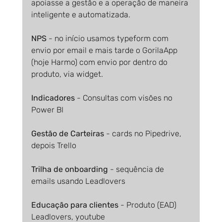
apoiasse a gestão e a operação de maneira 
inteligente e automatizada.
NPS 
- no início usamos typeform com 
envio por email e mais tarde o GorilaApp 
(hoje Harmo) com envio por dentro do 
produto, via widget.
Indicadores
 - Consultas com visões no 
Power BI
Gestão de Carteiras 
- cards no Pipedrive, 
depois Trello
Trilha de onboarding
 - sequência de 
emails usando Leadlovers
Educação para clientes 
- Produto (EAD) 
Leadlovers, youtube