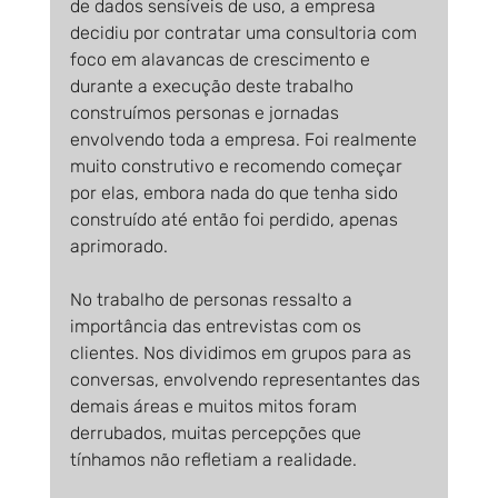
de dados sensíveis de uso, a empresa 
decidiu por contratar uma consultoria com 
foco em alavancas de crescimento e 
durante a execução deste trabalho 
construímos personas e jornadas 
envolvendo toda a empresa. Foi realmente 
muito construtivo e recomendo começar 
por elas, embora nada do que tenha sido 
construído até então foi perdido, apenas 
aprimorado.
No trabalho de personas ressalto a 
importância das entrevistas com os 
clientes. Nos dividimos em grupos para as 
conversas, envolvendo representantes das 
demais áreas e muitos mitos foram 
derrubados, muitas percepções que 
tínhamos não refletiam a realidade.