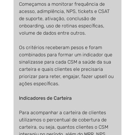
Começamos a monitorar frequência de 
acesso, adimplência, NPS, tickets e CSAT 
de suporte, ativação, conclusão de 
onboarding, uso de rotinas específicas, 
volume de dados entre outros.
Os critérios receberam pesos e foram 
combinados para formar um indicador que 
sinalizasse para cada CSM a saúde da sua 
carteira e quais clientes ele precisaria 
priorizar para reter, engajar, fazer upsell ou 
ações específicas.
Indicadores de Carteira
Para acompanhar a carteira de clientes 
utilizamos o percentual de cobertura de 
carteira, ou seja, quantos clientes o CSM 
interagiu no período, além do MRR, NPS, 