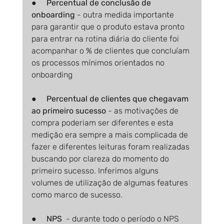
●     
Percentual de conclusão de 
onboarding 
- outra medida importante 
para garantir que o produto estava pronto 
para entrar na rotina diária do cliente foi 
acompanhar o % de clientes que concluíam 
os processos mínimos orientados no 
onboarding
●     
Percentual de clientes que chegavam 
ao primeiro sucesso
 - as motivações de 
compra poderiam ser diferentes e esta 
medição era sempre a mais complicada de 
fazer e diferentes leituras foram realizadas 
buscando por clareza do momento do 
primeiro sucesso. Inferimos alguns 
volumes de utilização de algumas features 
como marco de sucesso.
●     
NPS
  - durante todo o período o NPS 