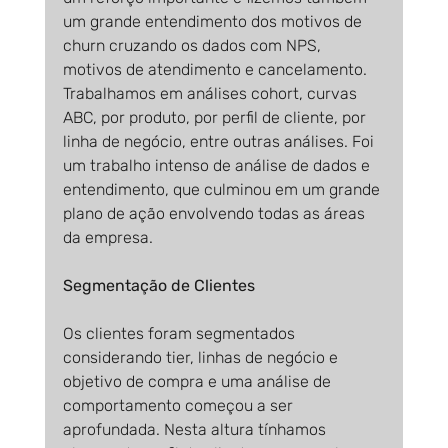
um grande entendimento dos motivos de 
churn cruzando os dados com NPS, 
motivos de atendimento e cancelamento. 
Trabalhamos em análises cohort, curvas 
ABC, por produto, por perfil de cliente, por 
linha de negócio, entre outras análises. Foi 
um trabalho intenso de análise de dados e 
entendimento, que culminou em um grande 
plano de ação envolvendo todas as áreas 
da empresa.
Segmentação de Clientes
Os clientes foram segmentados 
considerando tier, linhas de negócio e 
objetivo de compra e uma análise de 
comportamento começou a ser 
aprofundada. Nesta altura tínhamos 