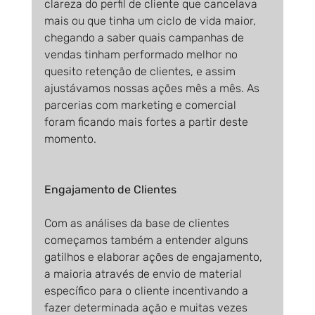
clareza do perfil de cliente que cancelava 
mais ou que tinha um ciclo de vida maior, 
chegando a saber quais campanhas de 
vendas tinham performado melhor no 
quesito retenção de clientes, e assim 
ajustávamos nossas ações mês a mês. As 
parcerias com marketing e comercial 
foram ficando mais fortes a partir deste 
momento.
Engajamento de Clientes
Com as análises da base de clientes 
começamos também a entender alguns 
gatilhos e elaborar ações de engajamento, 
a maioria através de envio de material 
específico para o cliente incentivando a 
fazer determinada ação e muitas vezes 