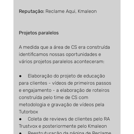
Reputação: 
Reclame Aqui, Kmaleon
Projetos paralelos
A medida que a área de CS era construída 
identificamos nossas oportunidades e 
vários projetos paralelos aconteceram:
●     Elaboração do projeto de educação 
para clientes - vídeos de primeiros passos 
e engajamento - a elaboração de roteiros 
construída pelo time de CS com 
metodologia e gravação de vídeos pela 
Tutorbox
●     Coleta de reviews de clientes pelo RA 
Trustvox e posteriormente pelo Kmaleon
●     Reestruturação da página de Reclame 