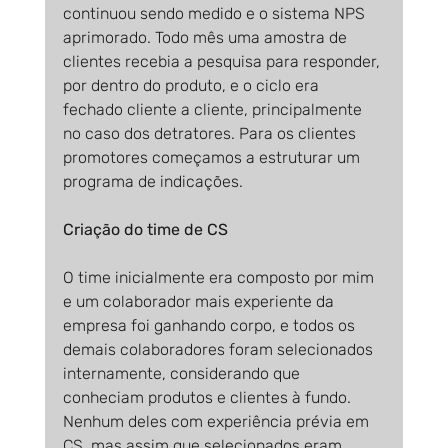
continuou sendo medido e o sistema NPS 
aprimorado. Todo mês uma amostra de 
clientes recebia a pesquisa para responder, 
por dentro do produto, e o ciclo era 
fechado cliente a cliente, principalmente 
no caso dos detratores. Para os clientes 
promotores começamos a estruturar um 
programa de indicações.
Criação do time de CS
O time inicialmente era composto por mim 
e um colaborador mais experiente da 
empresa foi ganhando corpo, e todos os 
demais colaboradores foram selecionados 
internamente, considerando que 
conheciam produtos e clientes à fundo. 
Nenhum deles com experiência prévia em 
CS, mas assim que selecionados eram 