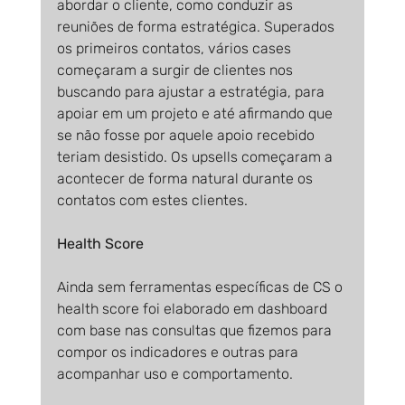
abordar o cliente, como conduzir as 
reuniões de forma estratégica. Superados 
os primeiros contatos, vários cases 
começaram a surgir de clientes nos 
buscando para ajustar a estratégia, para 
apoiar em um projeto e até afirmando que 
se não fosse por aquele apoio recebido 
teriam desistido. Os upsells começaram a 
acontecer de forma natural durante os 
contatos com estes clientes.
Health Score
Ainda sem ferramentas específicas de CS o 
health score foi elaborado em dashboard 
com base nas consultas que fizemos para 
compor os indicadores e outras para 
acompanhar uso e comportamento.