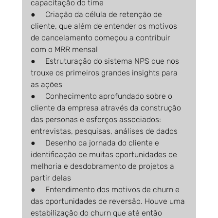
capacitação do time
●     Criação da célula de retenção de 
cliente, que além de entender os motivos 
de cancelamento começou a contribuir 
com o MRR mensal
●     Estruturação do sistema NPS que nos 
trouxe os primeiros grandes insights para 
as ações
●     Conhecimento aprofundado sobre o 
cliente da empresa através da construção 
das personas e esforços associados: 
entrevistas, pesquisas, análises de dados
●     Desenho da jornada do cliente e 
identificação de muitas oportunidades de 
melhoria e desdobramento de projetos a 
partir delas
●     Entendimento dos motivos de churn e 
das oportunidades de reversão. Houve uma 
estabilização do churn que até então 