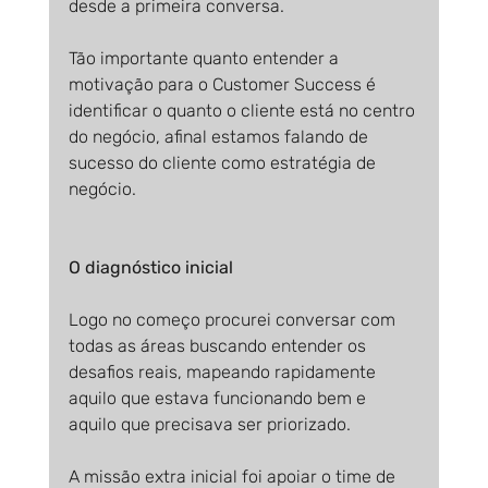
desde a primeira conversa.
Tão importante quanto entender a 
motivação para o Customer Success é 
identificar o quanto o cliente está no centro 
do negócio, afinal estamos falando de 
sucesso do cliente como estratégia de 
negócio.
O diagnóstico inicial
Logo no começo procurei conversar com 
todas as áreas buscando entender os 
desafios reais, mapeando rapidamente 
aquilo que estava funcionando bem e 
aquilo que precisava ser priorizado.
A missão extra inicial foi apoiar o time de 