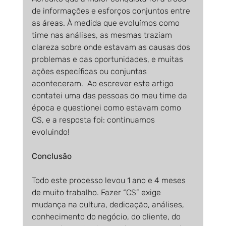
de informações e esforços conjuntos entre 
as áreas. À medida que evoluímos como 
time nas análises, as mesmas traziam 
clareza sobre onde estavam as causas dos 
problemas e das oportunidades, e muitas 
ações específicas ou conjuntas 
aconteceram.  Ao escrever este artigo 
contatei uma das pessoas do meu time da 
época e questionei como estavam como 
CS, e a resposta foi: continuamos 
evoluindo! 
Conclusão
Todo este processo levou 1 ano e 4 meses 
de muito trabalho. Fazer “CS” exige 
mudança na cultura, dedicação, análises, 
conhecimento do negócio, do cliente, do 