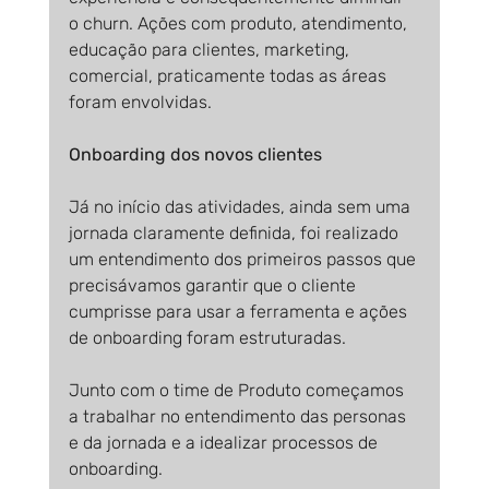
o churn. Ações com produto, atendimento, 
educação para clientes, marketing, 
comercial, praticamente todas as áreas 
foram envolvidas.
Onboarding dos novos clientes
Já no início das atividades, ainda sem uma 
jornada claramente definida, foi realizado 
um entendimento dos primeiros passos que 
precisávamos garantir que o cliente 
cumprisse para usar a ferramenta e ações 
de onboarding foram estruturadas.
Junto com o time de Produto começamos 
a trabalhar no entendimento das personas 
e da jornada e a idealizar processos de 
onboarding.