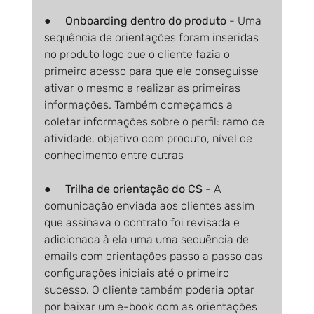
●     
Onboarding dentro do produto 
- Uma 
sequência de orientações foram inseridas 
no produto logo que o cliente fazia o 
primeiro acesso para que ele conseguisse 
ativar o mesmo e realizar as primeiras 
informações. Também começamos a 
coletar informações sobre o perfil: ramo de 
atividade, objetivo com produto, nível de 
conhecimento entre outras
●     
Trilha de orientação do CS 
- A 
comunicação enviada aos clientes assim 
que assinava o contrato foi revisada e 
adicionada à ela uma uma sequência de 
emails com orientações passo a passo das 
configurações iniciais até o primeiro 
sucesso. O cliente também poderia optar 
por baixar um e-book com as orientações 