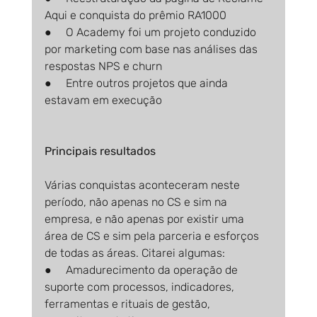
Aqui e conquista do prêmio RA1000
●     O Academy foi um projeto conduzido 
por marketing com base nas análises das 
respostas NPS e churn
●     Entre outros projetos que ainda 
estavam em execução
Principais resultados
Várias conquistas aconteceram neste 
período, não apenas no CS e sim na 
empresa, e não apenas por existir uma 
área de CS e sim pela parceria e esforços 
de todas as áreas. Citarei algumas:
●     Amadurecimento da operação de 
suporte com processos, indicadores, 
ferramentas e rituais de gestão, 