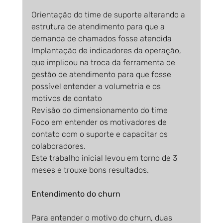
Orientação do time de suporte alterando a 
estrutura de atendimento para que a 
demanda de chamados fosse atendida
Implantação de indicadores da operação, 
que implicou na troca da ferramenta de 
gestão de atendimento para que fosse 
possível entender a volumetria e os 
motivos de contato
Revisão do dimensionamento do time
Foco em entender os motivadores de 
contato com o suporte e capacitar os 
colaboradores.
Este trabalho inicial levou em torno de 3 
meses e trouxe bons resultados.
Entendimento do churn
Para entender o motivo do churn, duas 