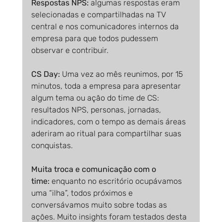
Respostas NPS: 
algumas respostas eram 
selecionadas e compartilhadas na TV 
central e nos comunicadores internos da 
empresa para que todos pudessem 
observar e contribuir.
CS Day:
 Uma vez ao mês reunimos, por 15 
minutos, toda a empresa para apresentar 
algum tema ou ação do time de CS: 
resultados NPS, personas, jornadas, 
indicadores, com o tempo as demais áreas 
aderiram ao ritual para compartilhar suas 
conquistas.
Muita troca e comunicação com o 
time:
 enquanto no escritório ocupávamos 
uma “ilha”, todos próximos e 
conversávamos muito sobre todas as 
ações. Muito insights foram testados desta 