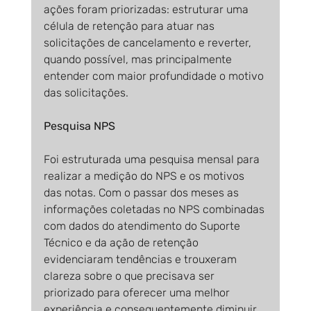
ações foram priorizadas: estruturar uma 
célula de retenção para atuar nas 
solicitações de cancelamento e reverter, 
quando possível, mas principalmente 
entender com maior profundidade o motivo 
das solicitações.
Pesquisa NPS
Foi estruturada uma pesquisa mensal para 
realizar a medição do NPS e os motivos 
das notas. Com o passar dos meses as 
informações coletadas no NPS combinadas 
com dados do atendimento do Suporte 
Técnico e da ação de retenção 
evidenciaram tendências e trouxeram 
clareza sobre o que precisava ser 
priorizado para oferecer uma melhor 
experiência e consequentemente diminuir 