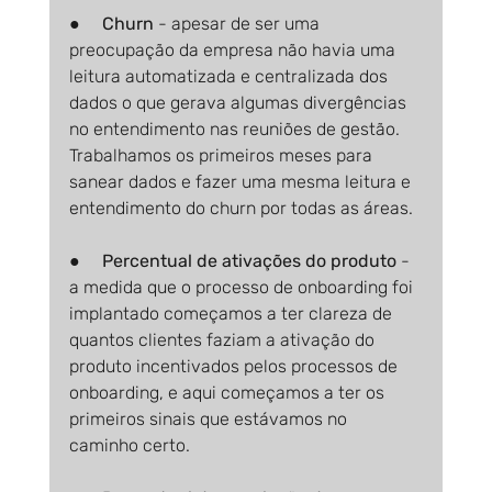
●     
Churn
 - apesar de ser uma 
preocupação da empresa não havia uma 
leitura automatizada e centralizada dos 
dados o que gerava algumas divergências 
no entendimento nas reuniões de gestão. 
Trabalhamos os primeiros meses para 
sanear dados e fazer uma mesma leitura e 
entendimento do churn por todas as áreas.
●     
Percentual de ativações do produto 
- 
a medida que o processo de onboarding foi 
implantado começamos a ter clareza de 
quantos clientes faziam a ativação do 
produto incentivados pelos processos de 
onboarding, e aqui começamos a ter os 
primeiros sinais que estávamos no 
caminho certo.