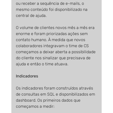
ou receber a sequência de e-mails, o 
mesmo conteúdo foi disponibilizado na 
central de ajuda.
O volume de clientes novos mês a mês era 
enorme e foram priorizadas ações sem 
contato humano. À medida que novos 
colaboradores integravam o time de CS 
começamos a deixar aberta a possibilidade 
do cliente nos sinalizar que precisava de 
ajuda e então o time atuava.
Indicadores
Os indicadores foram construídos através 
de consultas em SQL e disponibilizados em 
dashboard. Os primeiros dados que 
começamos a medir: