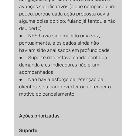
avanços significativos (o que complicou um 
pouco, porque cada ação proposta ouvia 
alguma coisa do tipo: fulano já tentou e não 
deu certo)
●     NPS havia sido medido uma vez, 
pontualmente, e os dados ainda não 
haviam sido analisados em profundidade
●     Suporte não estava dando conta da 
demanda e os indicadores não eram 
acompanhados
●     Não havia esforço de retenção de 
clientes, seja para reverter ou entender o 
motivo do cancelamento
Ações priorizadas
Suporte